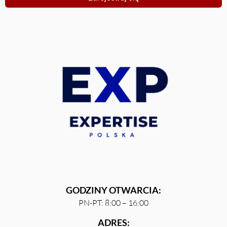
GODZINY OTWARCIA:
PN-PT: 8:00 – 16:00
ADRES: