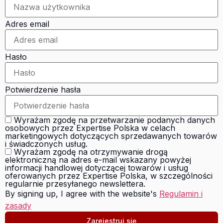
Adres email
Hasło
Potwierdzenie hasła
Wyrażam zgodę na przetwarzanie podanych danych
osobowych przez Expertise Polska w celach
marketingowych dotyczących sprzedawanych towarów
i świadczonych usług.
Wyrażam zgodę na otrzymywanie drogą
elektroniczną na adres e-mail wskazany powyżej
informacji handlowej dotyczącej towarów i usług
oferowanych przez Expertise Polska, w szczególności
regularnie przesyłanego newslettera.
By signing up, I agree with the website's
Regulamin i
zasady
Zarejestruj się