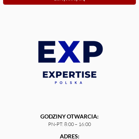
GODZINY OTWARCIA:
PN-PT: 8:00 – 16:00
ADRES: