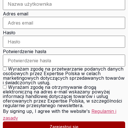
Adres email
Hasło
Potwierdzenie hasła
Wyrażam zgodę na przetwarzanie podanych danych
osobowych przez Expertise Polska w celach
marketingowych dotyczących sprzedawanych towarów
i świadczonych usług.
Wyrażam zgodę na otrzymywanie drogą
elektroniczną na adres e-mail wskazany powyżej
informacji handlowej dotyczącej towarów i usług
oferowanych przez Expertise Polska, w szczególności
regularnie przesyłanego newslettera.
By signing up, I agree with the website's
Regulamin i
zasady
Zarejestruj się