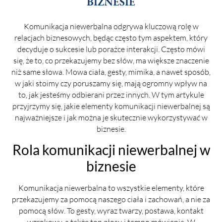
BIZNESIE
Komunikacja niewerbalna odgrywa kluczową rolę w
relacjach biznesowych, będąc często tym aspektem, który
decyduje o sukcesie lub porażce interakcji. Często mówi
się, że to, co przekazujemy bez słów, ma większe znaczenie
niż same słowa. Mowa ciała, gesty, mimika, a nawet sposób,
w jaki stoimy czy poruszamy się, mają ogromny wpływ na
to, jak jesteśmy odbierani przez innych. W tym artykule
przyjrzymy się, jakie elementy komunikacji niewerbalnej są
najważniejsze i jak można je skutecznie wykorzystywać w
biznesie.
Rola komunikacji niewerbalnej w
biznesie
Komunikacja niewerbalna to wszystkie elementy, które
przekazujemy za pomocą naszego ciała i zachowań, a nie za
pomocą słów. To gesty, wyraz twarzy, postawa, kontakt