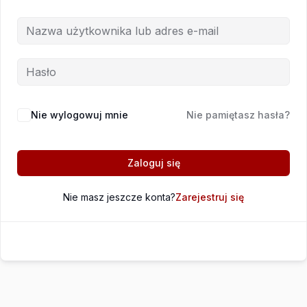
Nie wylogowuj mnie
Nie pamiętasz hasła?
Zaloguj się
Nie masz jeszcze konta?
Zarejestruj się