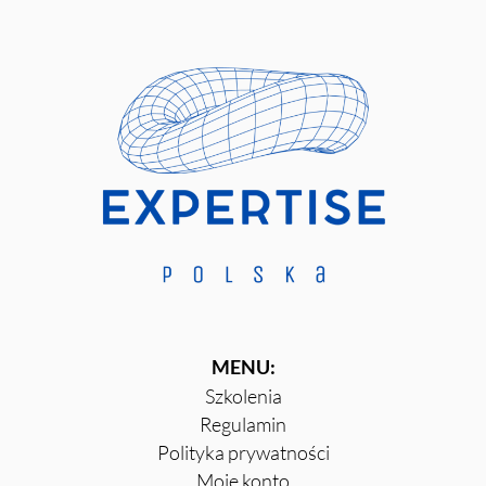
MENU:
Szkolenia
Regulamin
Polityka prywatności
Moje konto