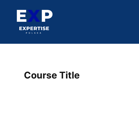
Course Title