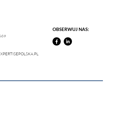
OBSERWUJ NAS:
669
XPERTISEPOLSKA.PL