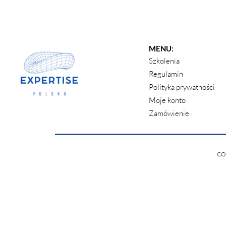
MENU:
Szkolenia
Regulamin
Polityka prywatności
Moje konto
Zamówienie
CO