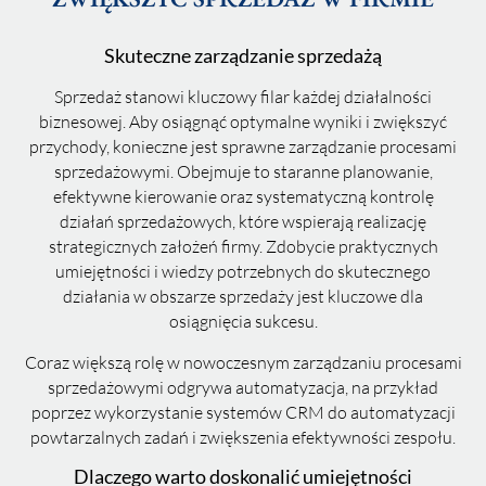
Skuteczne zarządzanie sprzedażą
Sprzedaż stanowi kluczowy filar każdej działalności
biznesowej. Aby osiągnąć optymalne wyniki i zwiększyć
przychody, konieczne jest sprawne zarządzanie procesami
sprzedażowymi. Obejmuje to staranne planowanie,
efektywne kierowanie oraz systematyczną kontrolę
działań sprzedażowych, które wspierają realizację
strategicznych założeń firmy. Zdobycie praktycznych
umiejętności i wiedzy potrzebnych do skutecznego
działania w obszarze sprzedaży jest kluczowe dla
osiągnięcia sukcesu.
Coraz większą rolę w nowoczesnym zarządzaniu procesami
sprzedażowymi odgrywa automatyzacja, na przykład
poprzez wykorzystanie systemów CRM do automatyzacji
powtarzalnych zadań i zwiększenia efektywności zespołu.
Dlaczego warto doskonalić umiejętności