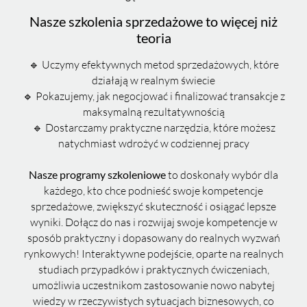
Nasze szkolenia sprzedażowe to więcej niż
teoria
🔹 Uczymy efektywnych metod sprzedażowych, które
działają w realnym świecie
🔹 Pokazujemy, jak negocjować i finalizować transakcje z
maksymalną rezultatywnością
🔹 Dostarczamy praktyczne narzędzia, które możesz
natychmiast wdrożyć w codziennej pracy
to doskonały wybór dla
Nasze programy szkoleniowe
każdego, kto chce podnieść swoje kompetencje
sprzedażowe, zwiększyć skuteczność i osiągać lepsze
wyniki. Dołącz do nas i rozwijaj swoje kompetencje w
sposób praktyczny i dopasowany do realnych wyzwań
rynkowych! Interaktywne podejście, oparte na realnych
studiach przypadków i praktycznych ćwiczeniach,
umożliwia uczestnikom zastosowanie nowo nabytej
wiedzy w rzeczywistych sytuacjach biznesowych, co